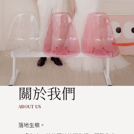
關於我們
ABOUT US
落地生根。