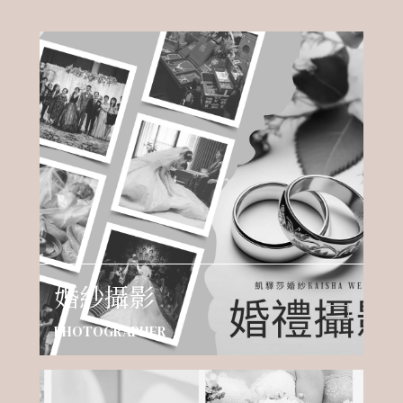
婚紗攝影
PHOTOGRAPHER