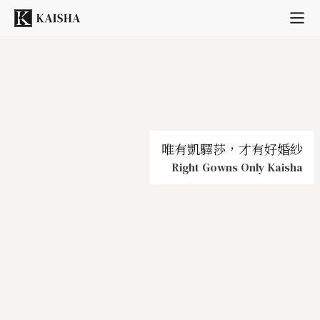
唯有凱驛莎，才有好婚紗
Right Gowns Only Kaisha