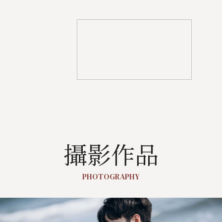
攝影作品
PHOTOGRAPHY