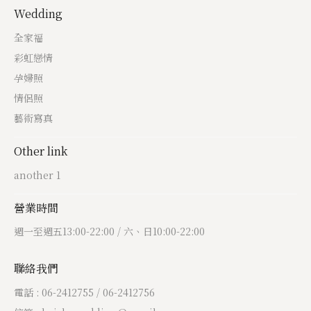
Wedding
全家福
彩虹戀情
孕婦照
情侶照
藝術寫真
Other link
another 1
營業時間
週一至週五13:00-22:00 / 六、日10:00-22:00
聯絡我們
電話 : 06-2412755 / 06-2412756