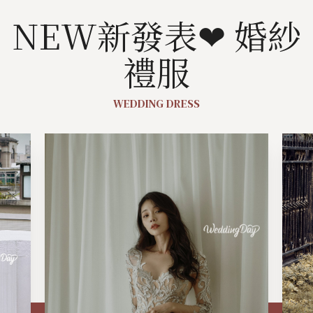
NEW新發表❤︎ 婚紗
禮服
WEDDING DRESS