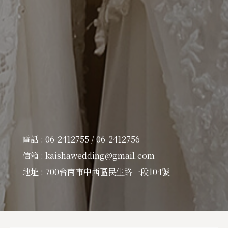
電話 : 06-2412755 / 06-2412756
信箱 : kaishawedding@gmail.com
地址 : 700台南市中西區民生路一段104號