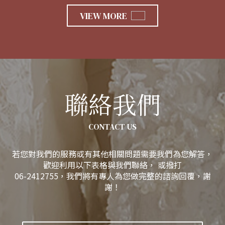
VIEW MORE
聯絡我們
CONTACT US
若您對我們的服務或有其他相關問題需要我們為您解答，
歡迎利用以下表格與我們聯絡， 或撥打
06-2412755，我們將有專人為您做完整的諮詢回覆，謝
謝！