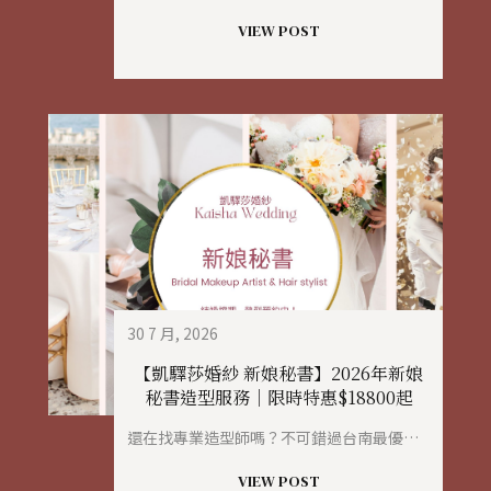
VIEW POST
30 7 月, 2026
【凱驛莎婚紗 新娘秘書】2026年新娘
秘書造型服務｜限時特惠$18800起
還在找專業造型師嗎？不可錯過台南最優質的造型團隊！
VIEW POST