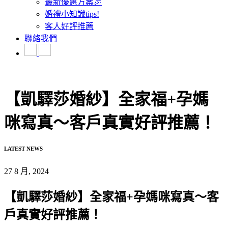
最新優惠方案🎉
婚禮小知識tips!
客人好評推薦
聯絡我們
【凱驛莎婚紗】全家福+孕媽
咪寫真～客戶真實好評推薦！
LATEST NEWS
27 8 月, 2024
【凱驛莎婚紗】全家福+孕媽咪寫真～客
戶真實好評推薦！