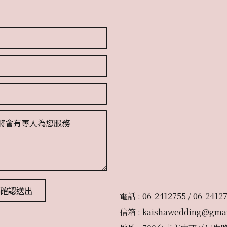
確認送出
電話 : 06-2412755 / 06-2412
信箱 : kaishawedding@gma