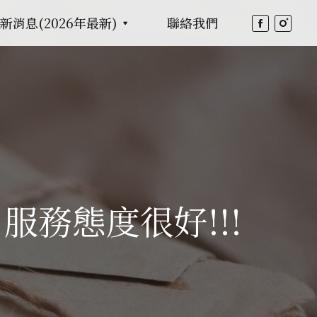
消息(2026年最新)
聯絡我們
務態度很好!!!