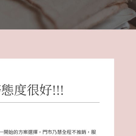
度很好!!!
從一開始的方案選擇，門市乃慧全程不推銷，服