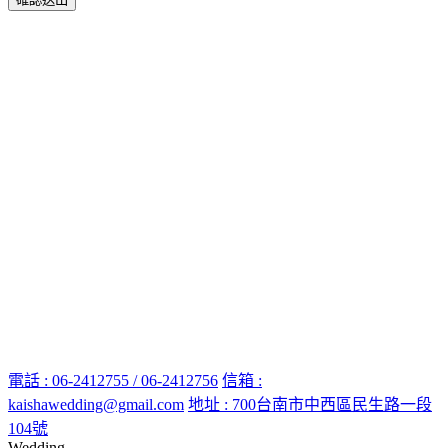
電話 : 06-2412755 / 06-2412756
信箱 :
kaishawedding@gmail.com
地址 : 700台南市中西區民生路一段
104號
Wedding