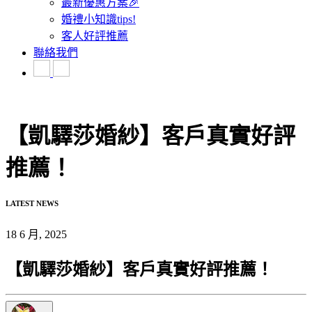
最新優惠方案🎉
婚禮小知識tips!
客人好評推薦
聯絡我們
【凱驛莎婚紗】客戶真實好評
推薦！
LATEST NEWS
18 6 月, 2025
【凱驛莎婚紗】客戶真實好評推薦！