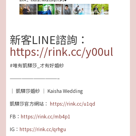
新客LINE諮詢：
https://rink.cc/y00ul
#唯有凱驛莎_才有好婚紗
————————————–
｜ 凱驛莎婚紗 │ Kaisha Wedding
凱驛莎官方網站：
https://rink.cc/u1qd
FB：
https://rink.cc/mb4p1
IG：
https://rink.cc/qrhgu