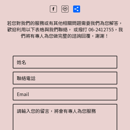
Share
若您對我們的服務或有其他相關問題需要我們為您解答，
歡迎利用以下表格與我們聯絡， 或撥打 06-2412755，我
們將有專人為您做完整的諮詢回覆，謝謝！