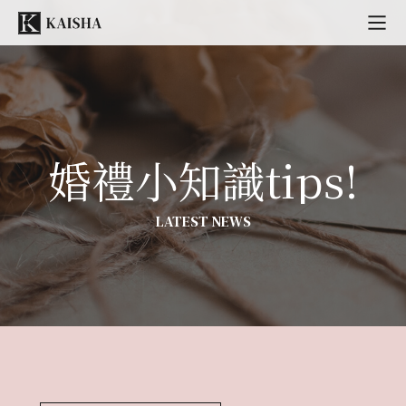
婚禮小知識tips!
LATEST NEWS