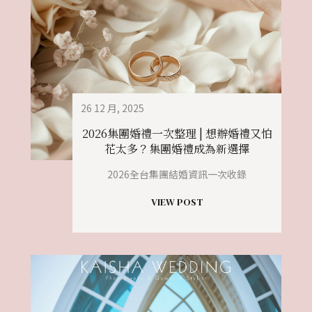
26 12 月, 2025
2026集團婚禮一次整理 | 想辦婚禮又怕
花太多？集團婚禮成為新選擇
2026全台集團結婚資訊一次收錄
VIEW POST