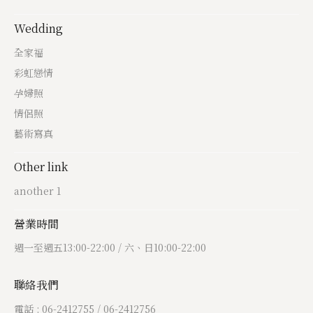
Wedding
全家福
彩虹戀情
孕婦照
情侶照
藝術寫真
Other link
another 1
營業時間
週一至週五13:00-22:00 / 六、日10:00-22:00
聯絡我們
電話 : 06-2412755 / 06-2412756