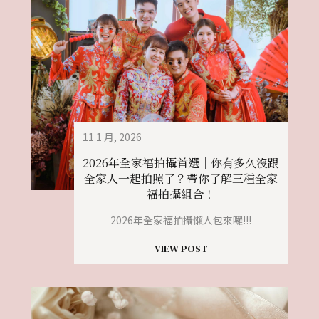
11 1 月, 2026
2026年全家福拍攝首選｜你有多久沒跟
全家人一起拍照了？帶你了解三種全家
福拍攝組合！
2026年全家福拍攝懶人包來囉!!!
VIEW POST