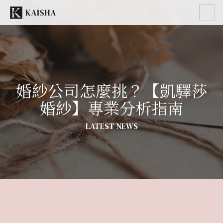
婚紗公司怎麼挑？【凱驛莎
婚紗】專業分析指南
LATEST NEWS