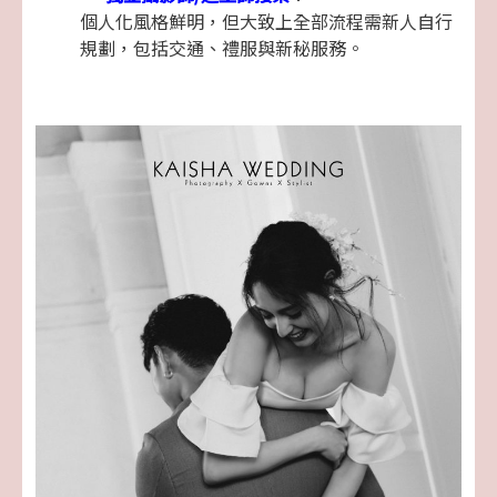
個人化風格鮮明，但大致上全部流程需新人自行
規劃，包括交通、禮服與新秘服務。