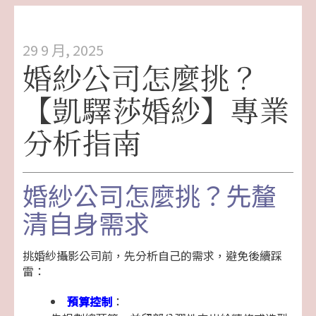
29 9 月, 2025
婚紗公司怎麼挑？
【凱驛莎婚紗】專業
分析指南
婚紗公司怎麼挑？先釐
清自身需求
挑婚紗攝影公司前，先分析自己的需求，避免後續踩
雷：
預算控制
：