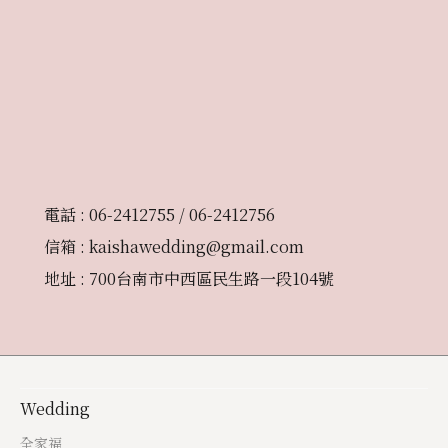
電話 : 06-2412755 / 06-2412756
信箱 : kaishawedding@gmail.com
地址 : 700台南市中西區民生路一段104號
Wedding
全家福