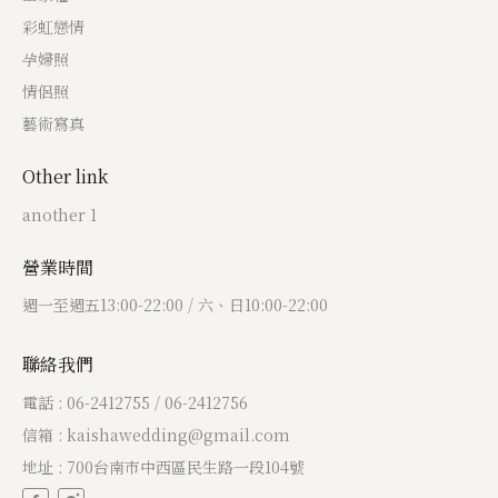
彩虹戀情
孕婦照
情侶照
藝術寫真
Other link
another 1
營業時間
週一至週五13:00-22:00 / 六、日10:00-22:00
聯絡我們
電話 : 06-2412755 / 06-2412756
信箱 : kaishawedding@gmail.com
地址 : 700台南市中西區民生路一段104號