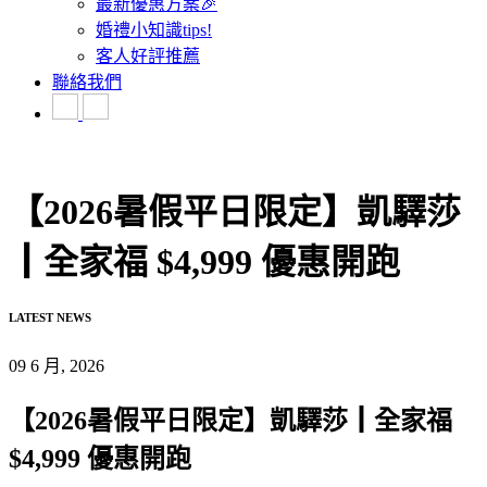
最新優惠方案🎉
婚禮小知識tips!
客人好評推薦
聯絡我們
【2026暑假平日限定】凱驛莎
┃全家福 $4,999 優惠開跑
LATEST NEWS
09 6 月, 2026
【2026暑假平日限定】凱驛莎┃全家福
$4,999 優惠開跑