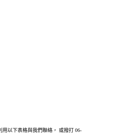
以下表格與我們聯絡， 或撥打 06-