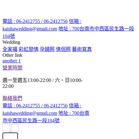
電話 : 06-2412755 / 06-2412756
信箱 :
kaishawedding@gmail.com
地址 : 700台南市中西區民生路一段
104號
Wedding
全家福
彩虹戀情
孕婦照
情侶照
藝術寫真
Other link
another 1
營業時間
週一至週五13:00-22:00 / 六、日10:00-
22:00
聯絡我們
電話 : 06-2412755 / 06-2412756
信箱 :
kaishawedding@gmail.com
地址 : 700台南
市中西區民生路一段104號