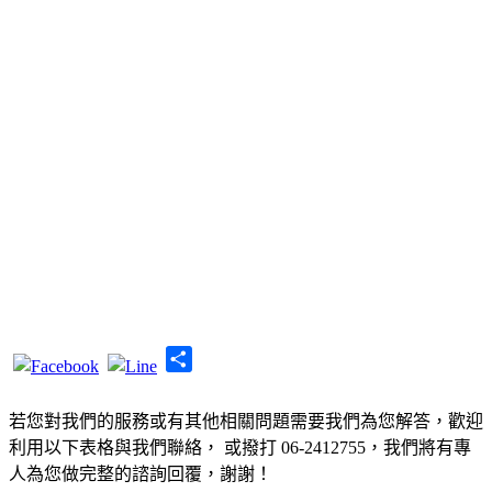
Share
若您對我們的服務或有其他相關問題需要我們為您解答，歡迎
利用以下表格與我們聯絡， 或撥打 06-2412755，我們將有專
人為您做完整的諮詢回覆，謝謝！