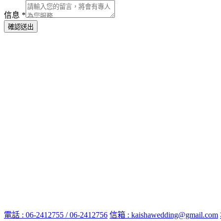
信息
*
確認送出
電話 : 06-2412755 / 06-2412756
信箱 : kaishawedding@gmail.com