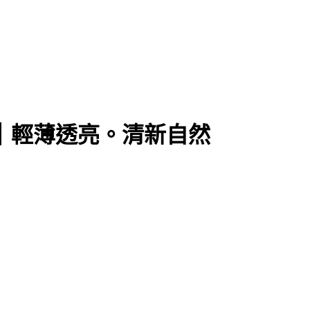
婚紗｜輕薄透亮。清新自然