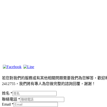
若您對我們的服務或有其他相關問題需要我們為您解答，歡迎利用
2412755，我們將有專人為您做完整的諮詢回覆，謝謝！
姓名
*
聯絡電話
*
Email
*