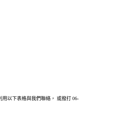
以下表格與我們聯絡， 或撥打 06-