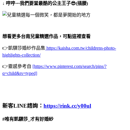
↓ 哼哼~~我們要當最酷的公主王子😎(插腰)
想看更多台南兒童精選作品，可點這裡查看
👉凱驛莎婚紗作品集
https://kaisha.com.tw/childrens-photo-
highlights-collection/
👉靈感參考自
[https://www.pinterest.com/search/pins/?
q=child&rs=typed]
新客LINE諮詢：
https://rink.cc/y00ul
#唯有凱驛莎_才有好婚紗