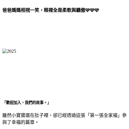
爸爸媽媽相視一笑，眼裡全是柔軟與驕傲🩷🩷🩷
「歡迎加入，我們的故事。」
雖然小寶寶還在肚子裡，卻已經透過這張「第一張全家福」參
與了幸福的篇章。