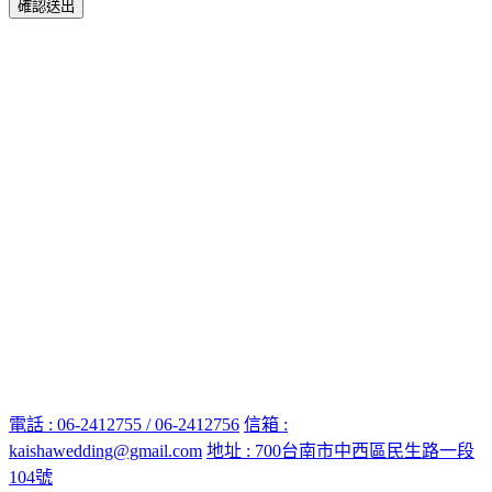
確認送出
電話 : 06-2412755 / 06-2412756
信箱 :
kaishawedding@gmail.com
地址 : 700台南市中西區民生路一段
104號