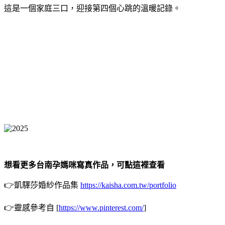
這是一個家庭三口，迎接第四個心跳的溫暖記錄。
想看更多台南孕媽咪寫真作品，可點這裡查看
👉凱驛莎婚紗作品集
https://kaisha.com.tw/portfolio
👉靈感參考自 [
https://www.pinterest.com/
]