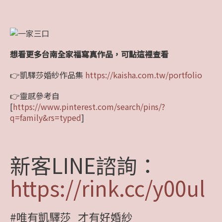
想看更多台南全家福寫真作品，可點這裡查看
👉凱驛莎婚紗作品集
https://kaisha.com.tw/portfolio
👉靈感參考自
[
https://www.pinterest.com/search/pins/?
q=family&rs=typed
]
新客LINE諮詢：
https://rink.cc/y00ul
#唯有凱驛莎_才有好婚紗