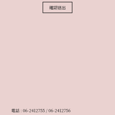
確認送出
電話 : 06-2412755 / 06-2412756