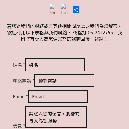
Share
若您對我們的服務或有其他相關問題需要我們為您解答，
歡迎利用以下表格與我們聯絡， 或撥打 06-2412755，我
們將有專人為您做完整的諮詢回覆，謝謝！
姓名
*
聯絡電話
*
Email
*
信息
*