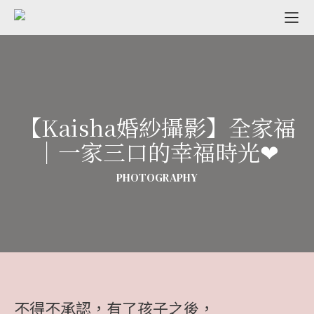
【Kaisha婚紗攝影】全家福
｜一家三口的幸福時光❤
PHOTOGRAPHY
不得不承認，有了孩子之後，