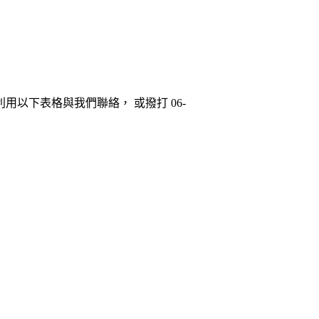
以下表格與我們聯絡， 或撥打 06-