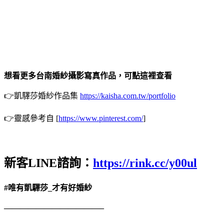
想看更多台南婚紗攝影寫真作品，可點這裡查看
👉凱驛莎婚紗作品集
https://kaisha.com.tw/portfolio
👉靈感參考自 [
https://www.pinterest.com/
]
新客LINE諮詢：
https://rink.cc/y00ul
#唯有凱驛莎_才有好婚紗
————————————–