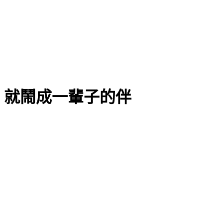
著，就鬧成一輩子的伴