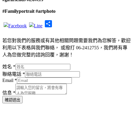
#Familyportrait
#artphoto
Share
若您對我們的服務或有其他相關問題需要我們為您解答，歡迎
利用以下表格與我們聯絡， 或撥打 06-2412755，我們將有專
人為您做完整的諮詢回覆，謝謝！
姓名
*
聯絡電話
*
Email
*
信息
*
確認送出