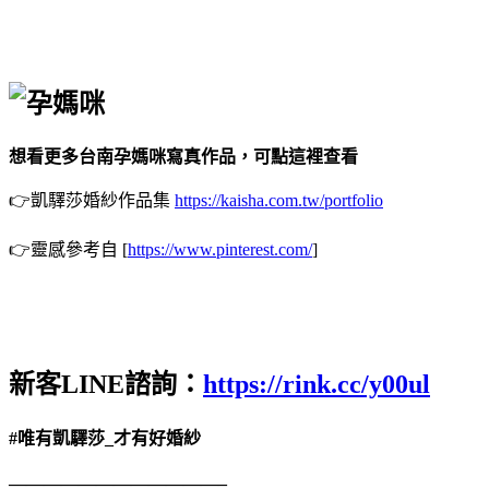
想看更多台南孕媽咪寫真作品，可點這裡查看
👉凱驛莎婚紗作品集
https://kaisha.com.tw/portfolio
👉靈感參考自 [
https://www.pinterest.com/
]
新客LINE諮詢：
https://rink.cc/y00ul
#唯有凱驛莎_才有好婚紗
————————————–