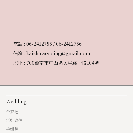
電話 : 06-2412755 / 06-2412756
信箱 : kaishawedding@gmail.com
地址 : 700台南市中西區民生路一段104號
Wedding
全家福
彩虹戀情
孕婦照