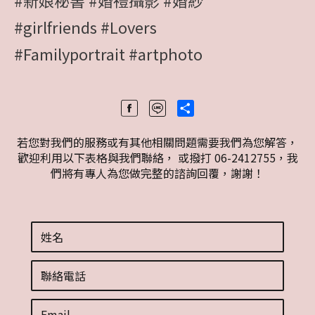
#新娘秘書
#婚禮攝影
#婚紗
#girlfriends
#Lovers
#Familyportrait
#artphoto
Share
若您對我們的服務或有其他相關問題需要我們為您解答，
歡迎利用以下表格與我們聯絡， 或撥打 06-2412755，我
們將有專人為您做完整的諮詢回覆，謝謝！