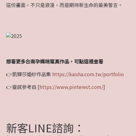
這份畫面，不只是浪漫，而是期待新生命的最美誓言。
想看更多台南孕媽咪寫真作品，可點這裡查看
👉凱驛莎婚紗作品集
https://kaisha.com.tw/portfolio
👉靈感參考自 [
https://www.pinterest.com/
]
新客LINE諮詢：