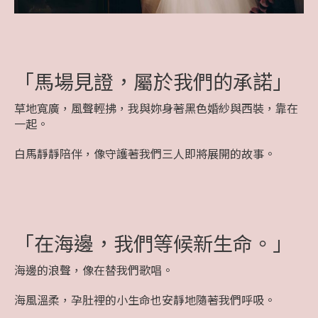
「馬場見證，屬於我們的承諾」
草地寬廣，風聲輕拂，我與妳身著黑色婚紗與西裝，靠在
一起。
白馬靜靜陪伴，像守護著我們三人即將展開的故事。
「在海邊，我們等候新生命。」
海邊的浪聲，像在替我們歌唱。
海風溫柔，孕肚裡的小生命也安靜地隨著我們呼吸。