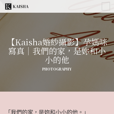
【Kaisha婚紗攝影】孕媽咪
寫真｜我們的家，是妳和小
小的他
PHOTOGRAPHY
「我們的家，是妳和小小的他。」