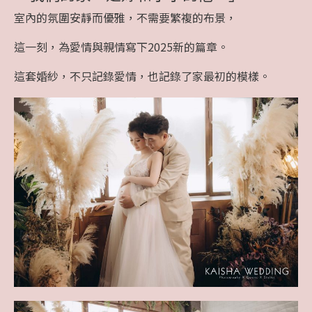
室內的氛圍安靜而優雅，不需要繁複的布景，
這一刻，為愛情與親情寫下2025新的篇章。
這套婚紗，不只記錄愛情，也記錄了家最初的模樣。