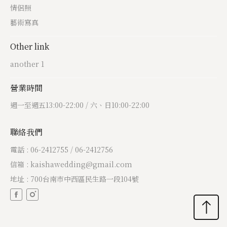
情侶照
藝術寫真
Other link
another 1
營業時間
週一至週五13:00-22:00 / 六、日10:00-22:00
聯絡我們
電話 : 06-2412755 / 06-2412756
信箱 : kaishawedding@gmail.com
地址 : 700台南市中西區民生路一段104號